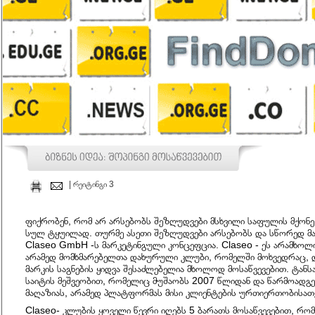
| რეიტინგი 3
ფიქრობენ, რომ არ არსებობს შეზღუდვები მსხვილი საფულის მქონე 
სულ ტყუილად. თურმე ასეთი შეზღუდვები არსებობს და სწორედ მა
Claseo GmbH -ს მარკეტინგული კონცეფცია. Claseo - ეს არამხოლ
არამედ მომხმარებელთა დახურული კლუბი, რომელში მოხვედრაც, და
მარკის საგნების ყიდვა შესაძლებელია მხოლოდ მოსაწვევებით. ტანსა
საიტის მეშვეობით, რომელიც მუშაობს 2007 წლიდან და წარმოადგ
მაღაზიას, არამედ პლატფორმას მისი კლიენტების ურთიერთობისათ
Claseo- კლუბის ყოველი წევრი იღებს 5 ბარათს მოსაწვევებით, რო