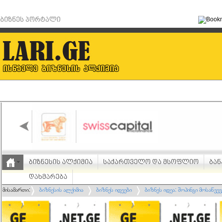
ბიზნეს პორტალი
ბიზნესის ალქიმია
საქართველო და მსოფლიო
ბან
დახმარება
მისამართი:
ბიზნესის ალქიმია
ბიზნეს იდეები
ბიზნეს იდეა: შოპინგი მოსაწვე