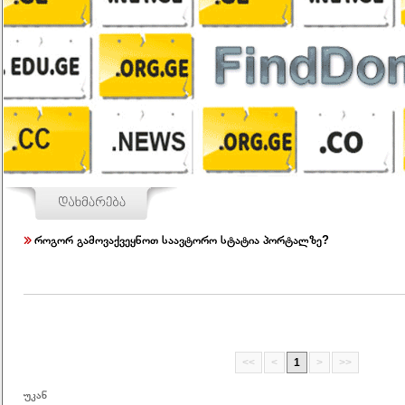
როგორ გამოვაქვეყნოთ საავტორო სტატია პორტალზე?
<<
<
1
>
>>
უკან