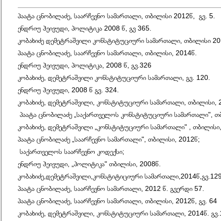
პაატა ცნობილაძე, საარჩევნო სამართალი, თბილისი 2012წ, გვ. 5.
ენდრიუ ჰეივუდი, პოლიტიკა 2008 წ, გვ 365.
კობახიძე დემეტრაშვილი კონსტიტუციური სამართალი, თბილისი 201
პაატა ცნობილაძე, საარჩევნო სამართალი, თბილისი, 2014წ.
ენდრიუ ჰეივუდი, პოლიტიკა, 2008 წ, გვ.326
კობახიძე, დემეტრაშვილი კონსტიტუციური სამართალი, გვ. 120.
ენდრიუ ჰეივუდი, 2008 წ გვ. 324.
კობახიძე, დემეტრაშვილი, კონსტიტუციური სამართალი, თბილისი, 2
პაატა ცნობილაძე „საქართველოს კონსტიტუციური სამართალი", თ
კობახიძე, დემეტრაშვილი „კონსტიტუციური სამართალი" , თბილისი,
პაატა ცნობილაძე „საარჩევნო სამართალი", თბილისი, 2012წ;
საქართველოს საარჩევნო კოდექსი;
ენდრიუ ჰეივუდი, „პოლიტიკა" თბილისი, 2008წ.
კობახიძე,დემეტრაშვილი,კონსტიტიციური სამართალი,2014წ,გვ.12
პაატა ცნობილაძე, საარჩევნო სამართალი, 2012 წ. გვერდი 57.
პაატა ცნობილაძე, საარჩევნო სამართალი, თბილისი, 2012წ, გვ. 64
კობახიძე, დემეტრაშვილი, კონსტიტუციური სამართალი, 2014წ. გვ.