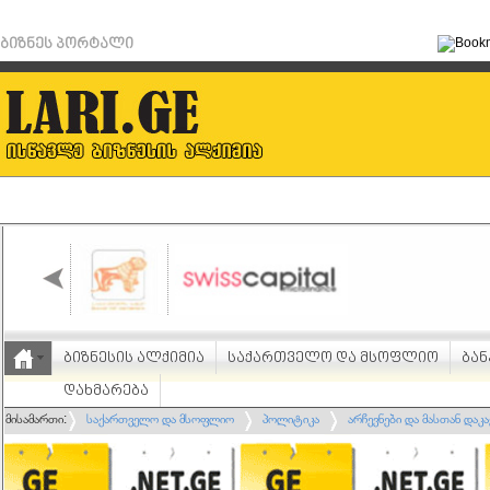
ბიზნეს პორტალი
ბიზნესის ალქიმია
საქართველო და მსოფლიო
ბან
დახმარება
მისამართი:
საქართველო და მსოფლიო
პოლიტიკა
არჩევნები და მასთან და