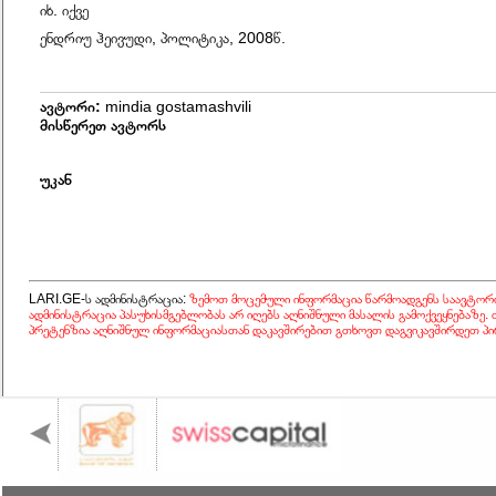
იხ. იქვე
ენდრიუ ჰეივუდი, პოლიტიკა, 2008წ.
ავტორი:
mindia gostamashvili
მისწერეთ ავტორს
უკან
LARI.GE-ს ადმინისტრაცია:
ზემოთ მოცემული ინფორმაცია წარმოადგენს საავტორ
ადმინისტრაცია პასუხისმგებლობას არ იღებს აღნიშნული მასალის გამოქვეყნებაზე.
პრეტენზია აღნიშნულ ინფორმაციასთან დაკავშირებით გთხოვთ დაგვიკავშირდეთ პი