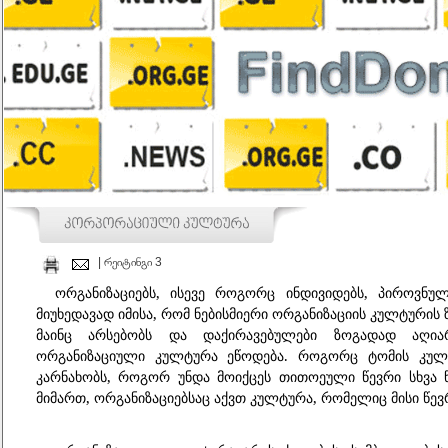
| რეიტინგი 3
ორგანიზაციებს, ისევე როგორც ინდივიდებს, პიროვნულ
მიუხედავად იმისა, რომ ნებისმიერი ორგანიზაციის კულტურის 
მაინც არსებობს და დაქირავებულები ზოგადად აღია
ორგანიზაციული კულტურა ეწოდება. როგორც ტომის კულტ
კარნახობს, როგორ უნდა მოიქცეს თითოეული წევრი სხვა წ
მიმართ, ორგანიზაციებსაც აქვთ კულტურა, რომელიც მისი წევრ