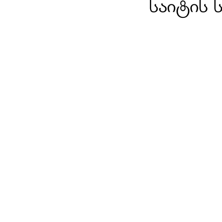
საიტის 