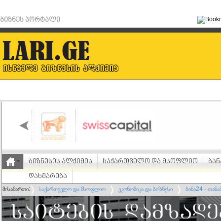
ბიზნეს პორტალი
ბიზნესის ალქიმია
საქართველო და მსოფლიო
ბან
დახმარება
მისამართი:
საქართველო და მსოფლიო
ეკონომიკა და ბიზნესი
ბინა24 - თან