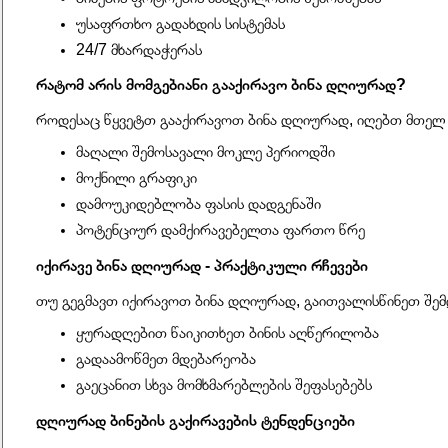
უსაფრთხო გადახდის სისტემას
24/7 მხარდაჭერას
რატომ არის მომგებიანი გააქირავო ბინა დღიურად?
როდესაც წყვეტთ გააქირავოთ ბინა დღიურად, იღებთ მთელ 
მაღალი შემოსავალი მოკლე პერიოდში
მოქნილი გრაფიკი
დამოუკიდებლობა ფასის დადგენაში
პოტენციურ დამქირავებელთა ფართო წრე
იქირავე ბინა დღიურად - პრაქტიკული რჩევები
თუ გეგმავთ იქირავოთ ბინა დღიურად, გაითვალისწინეთ შემ
ყურადღებით წაიკითხეთ ბინის აღწერილობა
გადაამოწმეთ მდებარეობა
გაეცანით სხვა მომხმარებლების შეფასებებს
დღიურად ბინების გაქირავების ტენდენციები