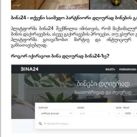
ბინა24 - თქვენი საიმედო პარტნიორი დღიურად ბინების გ
პლატფორმა ბინა24 შექმნილია იმისთვის, რომ მაქსიმალ
ბინის დაქირავების, ასევე გაქირავების პროცესი. თუ გსურთ
პლატფორმა გთავაზობთ მარტივ და ინტუიციურ ინ
განსათავსებლად.
როგორ იქირავოთ ბინა დღიურად ბინა24-ზე?