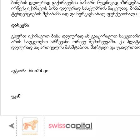
ბინების დღიურად გაქირავების ბაზარი მუდმივად იზრდება
ირჩევს იქირავოს ბინა დღიურად სასტუმროს ნაცვლად. ბინა
ტენდენციების შესაბამისად და ნერგავს ახალ ფუნქციონალს.
დასკვნა
გსურთ იქირავოთ ბინა დღიურად ან გააქირავოთ საკუთარი
არის საუკეთესო არჩევანი ორივე შემთხვევაში. ეს პლა
დღიურად საქართველოს მასშტაბით, მარტივი და უსაფრთხო
ავტორი: bina24.ge
უკან