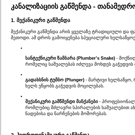
კანალიზაციის გაწმენდა - თანამედრ
1. მექანიკური გაწმენდა
მექანიკური გაწმენდა არის ყველაზე ტრადიციული და 
მეთოდი. ამ დროს გამოიყენება სპეციალური ხელსაწყოე
სანტექნიკური ზამბარა (Plumber's Snake)
 - მოქნი
რომელიც საშუალებას იძლევა მოხდეს გაჭედვის 
გადახსნის ტუმბო (Plunger)
 - მარტივი ხელსაწყო, 
ხელს უწყობს გაჭედვის მოცილებას.
მექანიკური გამწმენდი მანქანები
 - პროფესიონალ
რომლებიც მძლავრი სპირალების საშუალებით ახ
ნადებისა და ნარჩენების მოშორებას.