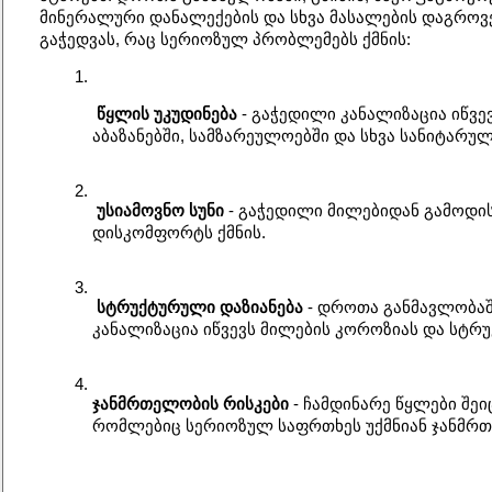
მინერალური დანალექების და სხვა მასალების დაგროვებ
გაჭედვას, რაც სერიოზულ პრობლემებს ქმნის:
წყლის უკუდინება
 - გაჭედილი კანალიზაცია იწვევ
აბაზანებში, სამზარეულოებში და სხვა სანიტარულ
უსიამოვნო სუნი
 - გაჭედილი მილებიდან გამოდის 
დისკომფორტს ქმნის.
სტრუქტურული დაზიანება
 - დროთა განმავლობაში
კანალიზაცია იწვევს მილების კოროზიას და სტრ
ჯანმრთელობის რისკები
 - ჩამდინარე წყლები შეი
რომლებიც სერიოზულ საფრთხეს უქმნიან ჯანმრ