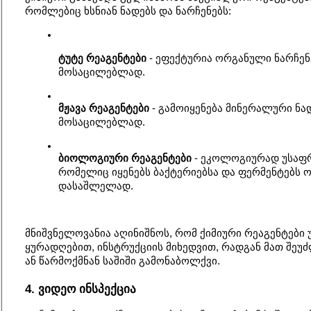
რომლებიც ხსნიან ნადებს და ნარჩენებს:
ტუტე რეაგენტები
 - ეფექტურია ორგანული ნარჩენე
მოსაცილებლად.
მჟავა რეაგენტები
 - გამოიყენება მინერალური ნადე
მოსაცილებლად.
ბიოლოგიური რეაგენტები
 - ეკოლოგიურად უსაფ
რომელიც იყენებს ბაქტერიებსა და ფერმენტებს ო
დასაშლელად.
მნიშვნელოვანია აღინიშნოს, რომ ქიმიური რეაგენტები 
ყურადღებით, ინსტრუქციის მიხედვით, რადგან მათ შეუძ
ან წარმოქმნან საშიში გამონაბოლქვი.
4. ვიდეო ინსპექცია