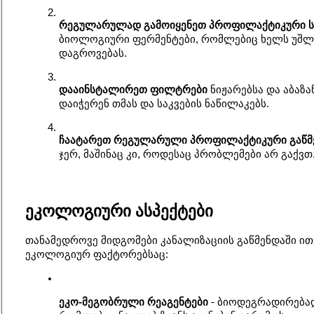
რეგულარულად გამოიყენეთ პროფილაქტიკური ს
ბიოლოგიური ფერმენტები, რომლებიც ხელს უშლი
დაგროვებას.
დააინსტალირეთ ფილტრები
 ნიჟარებსა და აბაზა
დაიჭერენ თმას და საკვების ნაწილაკებს.
ჩაატარეთ რეგულარული პროფილაქტიკური გაწმ
ჯერ, მაშინაც კი, როდესაც პრობლემები არ გაქვთ
ეკოლოგიური ასპექტები
თანამედროვე მიდგომები კანალიზაციის გაწმენდაში ით
ეკოლოგიურ ფაქტორებსაც:
ეკო-მეგობრული რეაგენტები
 - ბიოდეგრადირება