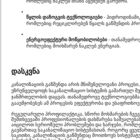
რომლებიც ნაკლებ ზიანს აყენებენ გარემოს.
წყლის დაზოგვის ტექნოლოგიები
 - ჰიდროდინამიკ
რომლებიც რეციკლირებენ წყალს გაწმენდის პრო
ენერგოეფექტური მოწყობილობები
 - თანამედროვ
რომლებიც მოიხმარენ ნაკლებ ენერგიას.
დასკვნა
კანალიზაციის გაწმენდა არის მნიშვნელოვანი პროცესი
უზრუნველყოფს საკანალიზაციო სისტემის გამართულ მუშ
ჯანმრთელობის დაცვას. თანამედროვე ტექნოლოგიებმა 
გააუმჯობესეს ამ პროცესის ეფექტურობა და უსაფრთხოე
რეგულარული პროფილაქტიკა, სწორი მოხმარების ჩვევე
შემთხვევაში პროფესიონალების დახმარება საშუალება
აიცილოთ სერიოზული პრობლემები და ხარჯები, რომლე
გაუმართავ საკანალიზაციო სისტემასთან. როგორც ყვ
საკითხი, კანალიზაციის გაწმენდაც მოითხოვს სისტემატ