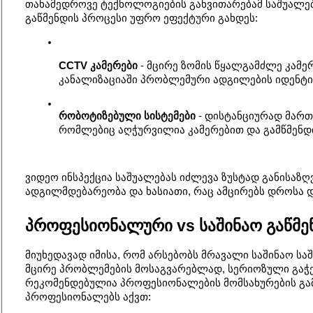
თანამედროვე ტექნოლოგიების განვითარებამ საშუალება
გაწმენდის პროცესი უფრო ეფექტური გახდეს:
CCTV კამერები
 - მცირე ზომის წყალგამძლე კამე
კანალიზაციაში პრობლემური ადგილების იდენტი
რობოტიზებული სისტემები
 - დისტანციურად მართ
რომლებიც აღჭურვილია კამერებით და გამწმენდ
ვიდეო ინსპექცია საშუალებას იძლევა ზუსტად განისაზ
ადგილმდებარეობა და ხასიათი, რაც ამცირებს დროსა დ
პროფესიონალური vs საშინაო გაწმე
მიუხედავად იმისა, რომ არსებობს მრავალი საშინაო სა
მცირე პრობლემების მოსაგვარებლად, სერიოზული გაჭედ
რეკომენდებულია პროფესიონალების მომსახურების გამ
პროფესიონალებს აქვთ: