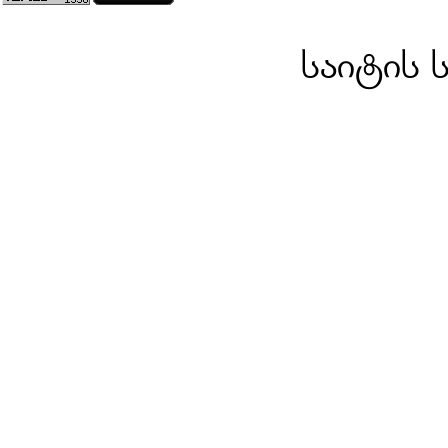
საიტის 