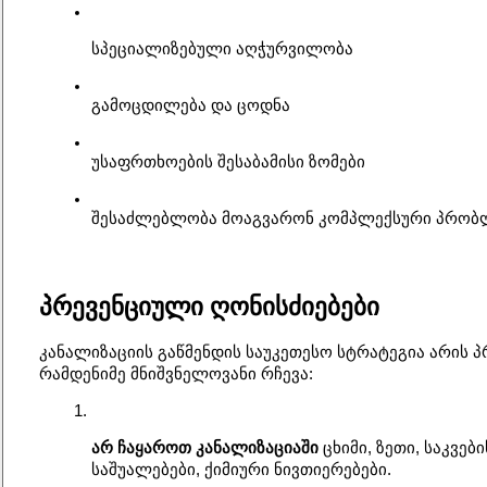
სპეციალიზებული აღჭურვილობა
გამოცდილება და ცოდნა
უსაფრთხოების შესაბამისი ზომები
შესაძლებლობა მოაგვარონ კომპლექსური პრობ
პრევენციული ღონისძიებები
კანალიზაციის გაწმენდის საუკეთესო სტრატეგია არის პ
რამდენიმე მნიშვნელოვანი რჩევა:
არ ჩაყაროთ კანალიზაციაში
 ცხიმი, ზეთი, საკვებ
საშუალებები, ქიმიური ნივთიერებები.