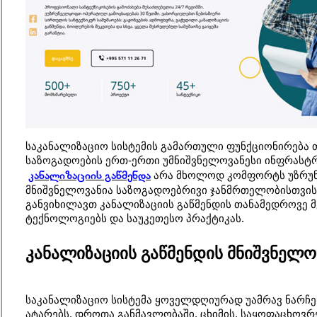
საკანალიზაციო სისტემის გამართული ფუნქციონირება 
საზოგადოების ერთ-ერთი უმნიშვნელოვანესი ინფრასტ
კანალიზაციის გაწმენდა
 არა მხოლოდ კომფორტს უზრუნ
მნიშვნელოვანია საზოგადოებრივი ჯანმრთელობისთვისაც
განვიხილავთ კანალიზაციის გაწმენდის თანამედროვე მ
ტექნოლოგიებს და საუკეთესო პრაქტიკას.
კანალიზაციის გაწმენდის მნიშვნელო
საკანალიზაციო სისტემა ყოველდღიურად უამრავ ნარჩენ
ატარებს. დროთა განმავლობაში, ცხიმის, საყოფაცხოვრე