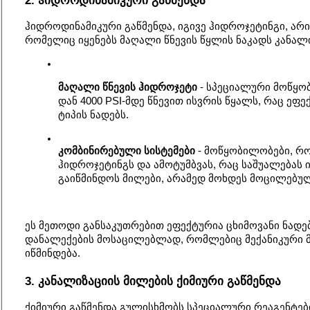
2. ჰიდროდინამიკური გაწმენდა
ჰიდროდინამიკური გაწმენდა, იგივე ჰიდროჯეტინგი, არი
რომელიც იყენებს მაღალი წნევის წყლის ნაკადს კანალი
მაღალი წნევის ჰიდროჯეტი
 - სპეციალური მოწყო
დან 4000 PSI-მდე წნევით ისვრის წყალს, რაც ეფ
ტიპის ნადებს.
კომბინირებული სისტემები
 - მოწყობილობები, რ
ჰიდროჯეტინგს და ამოტუმბვას, რაც საშუალებას
გაიწმინდოს მილები, არამედ მოხდეს მოცილებულ
ეს მეთოდი განსაკუთრებით ეფექტურია ცხიმოვანი ნადე
დანალექების მოსაცილებლად, რომლებიც მექანიკური
იწმინდება.
3. კანალიზაციის მილების ქიმიური გაწმენდა
ქიმიური გაწმენდა გულისხმობს სპეციალური რეაგენტების