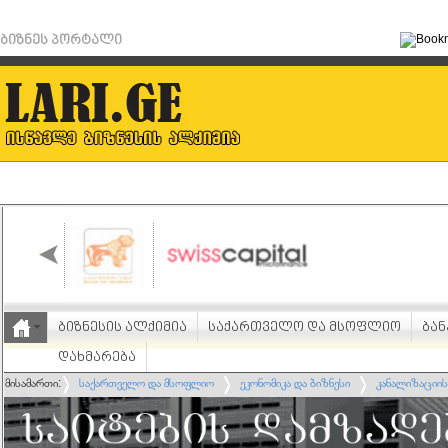
ბიზნეს პორტალი
ბიზნესის ალქიმია
საქართველო და მსოფლიო
ბან
დახმარება
მისამართი:
საქართველო და მსოფლიო
ეკონომიკა და ბიზნესი
კანალიზაციის