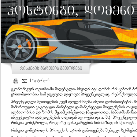
| რეიტინგი 3
ეკონომიკურ თეორიაში მიღებულია სხვადასხვა დონის რისკებთან 
ერთობლიობის სამ ჯგუფად დაყოფა: პრევენციულად, რეპრესიულად
პრევენციული მეთოდების ქვეშ იგულისხმება ისეთი ღონისძიებების 
მიმართულია გაუთვალისწინებელი დამანგრეველი მოვლენების თავი
ალბათობისა და ზომის შესამცირებლად (მაგალითად, ხანძარსაწინაა
ინფექციური დაავადებების თავიდან აცილება და ა. შ.). პრევენციულ
რისკის კონტროლს, როგორც დანაკარგების მინიმიზაციის მეთოდს.
რისკის კონტროლის პროცესის დროს გამოიყენება შემდეგი ხერხები: