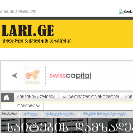
ბიზნეს პორტალი
ბიზნესის ალქიმია
საქართველო და მსოფლიო
ბან
დახმარება
მისამართი:
დაზღვევა
დაზღვევის ალქიმია
რისკების მართვის მეთოდები