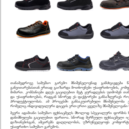
თანამედროვე სამუშაო გარემო მნიშვნელოვნად განსხვავდება წ
განვითარებასთან ერთად გაიზარდა მოთხოვნები უსაფრთხოების, კომფ
მიმართ. კომპანიები დღეს გაცილებით მეტ ყურადღებას უთმობენ თა
და უსაფრთხოებას, რადგან სწორედ ეს ფაქტორები განსაზღვრავს როგ
პროდუქტიულობას. ამ პროცესში განსაკუთრებული მნიშვნელობა ე
რომელიც ინდივიდუალური დაცვის ერთ-ერთი ყველაზე მნიშვნელოვანი 
ბევრი ადამიანი სამუშაო ფეხსაცმელს მხოლოდ სპეციალური ფორმის ნ
დანიშნულება გაცილებით ფართოა. სწორად შერჩეული ფეხსაცმელი იცავ
დაზიანებისგან, ამცირებს დაღლილობას, უზრუნველყოფს კომფორტ
უსაფრთხო სამუშაო გარემოს.