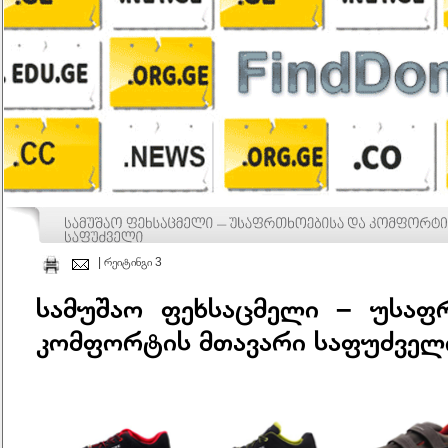
| რეიტინგი 3
სამუშაო ფეხსაცმელი – უსაფ
კომფორტის მთავარი საფუძველ