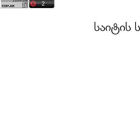
საიტის 