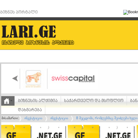
ბიზნეს პორტალი
ბიზნესის ალქიმია
საქართველო და მსოფლიო
ბან
დახმარება
მისამართი:
ინვესტიცია
ინვესტიცია
8 შეცდომა, რომლებმაც შეიძლება ხელი