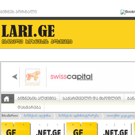
ბიზნეს პორტალი
ბიზნესის ალქიმია
საქართველო და მსოფლიო
ბან
დახმარება
მისამართი:
ბიზნესის ალქიმია
ბიზნესის ადმინისტრირება
თითქმის გავაკეთე 