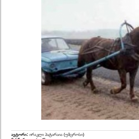
ავტორი:
ირაკლი პატარაია (უმცროსი)