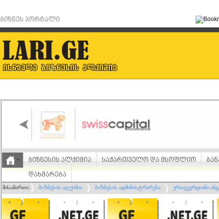
ბიზნეს პორტალი
ბიზნესის ალქიმია
საქართველო და მსოფლიო
ბან
დახმარება
მისამართი:
ბიზნესის ალქიმია
ბიზნესის ადმინისტრირება
ერთგვერდიანი ანგ