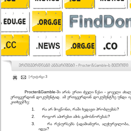
| რეიტინგი 3
Procter&Gamble-ში არის ერთი ძველი წესი - ყოველი ახალ
ერთგვერდიან დოკუმენტად. ამ ერთგვერდიან დოკუმენტზე უნდა იქ
კითხვებზე:
1. რა არ მოგწონთ, რაში ხედავთ პრობლემას?
2. როგორ აპირებთ ამის გამოსწორებას?
3. რა რესურსებს (ადამიანური, აღჭურვილობა, ბ
იდეა?