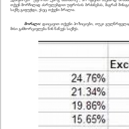
თქვენ მორჩილად ასრულებდით უფროსის ბრძანებას, მაგრამ შინაგა
საქმე გაფუჭდა, ესეც თქვენი ბრალია.
მორალი:
დაიცავით თქვენი პოზიციები, თუკი გულწრფელა
მისი განხორციელება წინ წაწევს საქმეს.