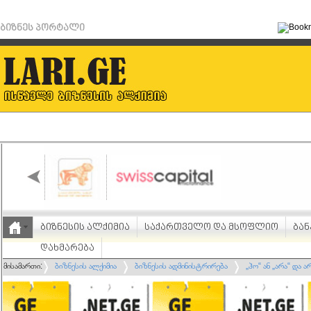
ბიზნეს პორტალი
ბიზნესის ალქიმია
საქართველო და მსოფლიო
ბან
დახმარება
მისამართი:
ბიზნესის ალქიმია
ბიზნესის ადმინისტრირება
„ჰო“ ან „არა“ და ა