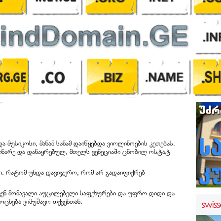
მუსიკოსი, მანამ სანამ დაიწყებდა ვიოლინოების კეთებას.
მძინარე და დანაყრებულ, მთელს ვენეციაში ცნობილ ოსტატ
სი. რატომ უნდა დავიჯერო, რომ არ გადაიფიქრებ
ისკენ მომავალი აუცილებელი საფეხურები და უფრო დიდი და
 ოცნება ვიმუშავო თქვენთან.