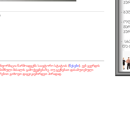
)
ნფორმაცია წარმოადგენს საავტორო სტატიას (
წესები
). ვებ გვერდის
ნიშნული მასალის გამოქვეყნებაზე. თუ გექნებათ დასაბუთებული
რებით გთხოვთ დაგვიკავშირდეთ პირადად.