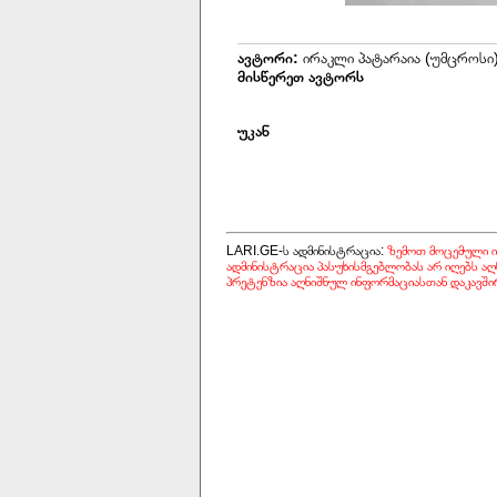
ავტორი:
ირაკლი პატარაია (უმცროსი
მისწერეთ ავტორს
უკან
LARI.GE-ს ადმინისტრაცია:
ზემოთ მოცემული ი
ადმინისტრაცია პასუხისმგებლობას არ იღებს აღ
პრეტენზია აღნიშნულ ინფორმაციასთან დაკავში