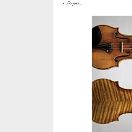
- სწავლა...