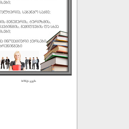
ბიზნეს გეგმა