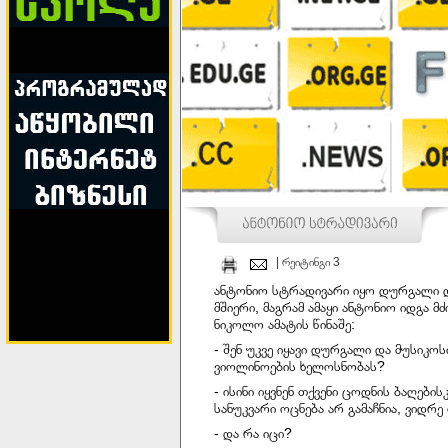
| რეიტინგი 3
ანტონიო სტრადივარი იყო დურგალი და 
მშიერი, მაგრამ ამაყი ანტონიო იდგა 
ნიკოლო ამატის წინაშე:
- შენ უკვე იყავი დურგალი და მუსიკო
ვიოლინოების ხელოსნობას?
- ისინი იყვნენ თქვენი ცოდნის ბაღებ
სანუკვარი ოცნება არ გამაჩნია, ვიდრე
- და რა იცი?