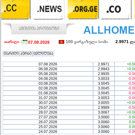
თარიღი :
100 ყირგიზული სომი
2.9971 ლ
07.08.2026
07.08.2026
2.9971
+0.0
06.08.2026
2.9943
+0.0
05.08.2026
2.9935
-0.0
04.08.2026
3.0033
-0.0
03.08.2026
3.0045
-0.0
02.08.2026
3.0045
-0.0
01.08.2026
3.0045
-0.0
31.07.2026
3.0053
-0.0
30.07.2026
3.0055
+0.0
29.07.2026
2.9989
-0.0
28.07.2026
3.0067
+0.0
27.07.2026
3.0060
0.0
26.07.2026
3.0060
0.0
25.07.2026
3.0060
0.0
24.07.2026
3.0060
-0.0