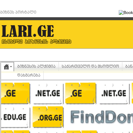
ბიზნეს პორტალი
ბიზნესის ალქიმია
საქართველო და მსოფლიო
ბან
დახმარება