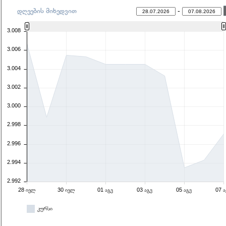
დღეების მიხედვით
-
3.008
3.006
3.004
3.002
3.000
2.998
2.996
2.994
2.992
28 ივლ
30 ივლ
01 აგვ
03 აგვ
05 აგვ
07 
კურსი