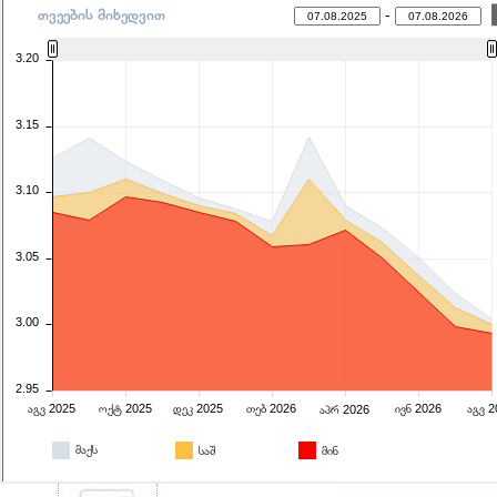
თვეების მიხედვით
-
3.20
3.15
3.10
3.05
3.00
2.95
აგვ 2025
ოქტ 2025
დეკ 2025
თებ 2026
ივნ 2026
აგვ 
აპრ 2026
მაქს
საშ
მინ