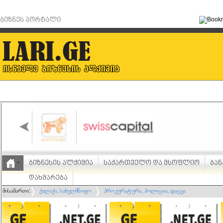
ბიზნეს პორტალი
ბიზნესის ალქიმია
საქართველო და მსოფლიო
ბან
დახმარება
მისამართი:
ქალაქი, სახელმწიფო
პროკურატურა, პოლიცია, დაცვა