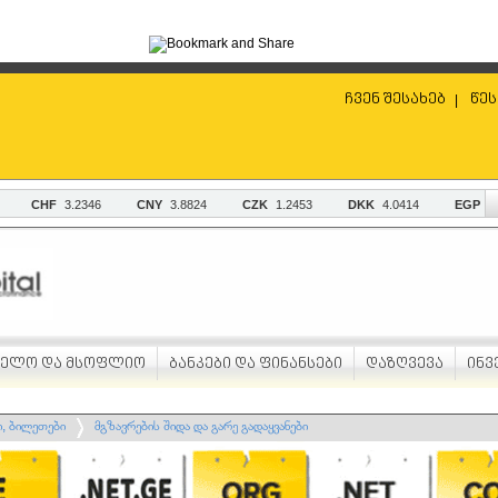
ჩვენ შესახებ
წეს
|
ველო და მსოფლიო
ბანკები და ფინანსები
დაზღვევა
ინვ
ი, ბილეთები
მგზავრების შიდა და გარე გადაყვანები