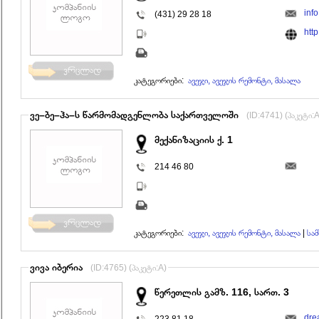
inf
(431) 29 28 18
htt
კატეგორიები:
ავეჯი, ავეჯის რემონტი, მასალა
ვე–ბე–ჰა–ს წარმომადგენლობა საქართველოში
(ID:4741) (პაკეტი:A
მექანიზაციის ქ. 1
214 46 80
კატეგორიები:
ავეჯი, ავეჯის რემონტი, მასალა
|
სა
ვივა იბერია
(ID:4765) (პაკეტი:A)
წერეთლის გამზ. 116, სართ. 3
dre