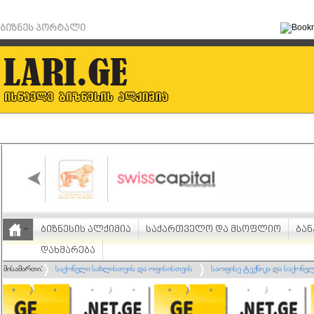
ბიზნეს პორტალი
ბიზნესის ალქიმია
საქართველო და მსოფლიო
ბან
დახმარება
მისამართი:
საქონელი სახლისთვის და ოფისისთვის
საოფისე ტექნიკა და საქონე