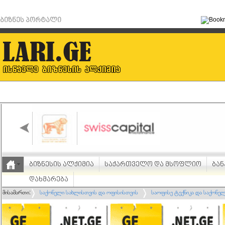
ბიზნეს პორტალი
ბიზნესის ალქიმია
საქართველო და მსოფლიო
ბან
დახმარება
მისამართი:
საქონელი სახლისთვის და ოფისისთვის
საოფისე ტექნიკა და საქონე