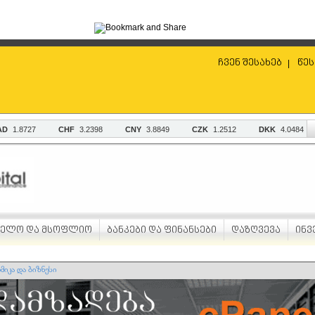
ჩვენ შესახებ
წეს
|
ველო და მსოფლიო
ბანკები და ფინანსები
დაზღვევა
ინვ
მიკა და ბიზნესი