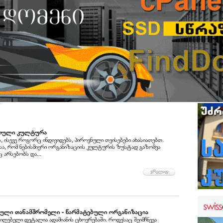
იული კულტურა
, ისევე როგორც ინდივიდებს, პიროვნული თვისებები ახასიათებთ.
ისა, რომ ნებისმიერი ორგანიზაციის კულტურის ზუსტად გაზომვა
ც არსებობს და...
ული თანამშრომელი - წარმატებული ორგანიზაცია
ილებელი დეტალია ადამიანის ცხოვრებაში. როდესაც შეიმჩნევა