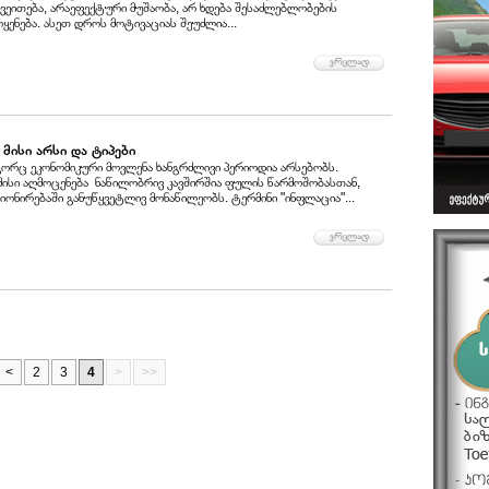
ვეითება, არაეფექტური მუშაობა, არ ხდება შესაძლებლობების
ოყენება. ასეთ დროს მოტივაციას შეუძლია...
მისი არსი და ტიპები
ორც ეკონომიკური მოვლენა ხანგრძლივი პერიოდია არსებობს.
მისი აღმოცენება ნაწილობრივ კავშირშია ფულის წარმოშობასთან,
ონირებაში განუწყვეტლივ მონაწილეობს. ტერმინი "ინფლაცია"...
<
2
3
4
>
>>