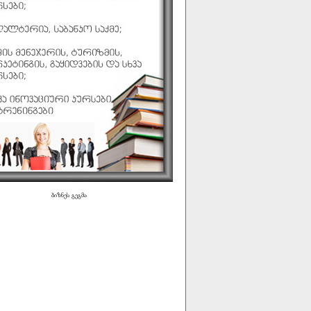
ბიზნეს გეგმა