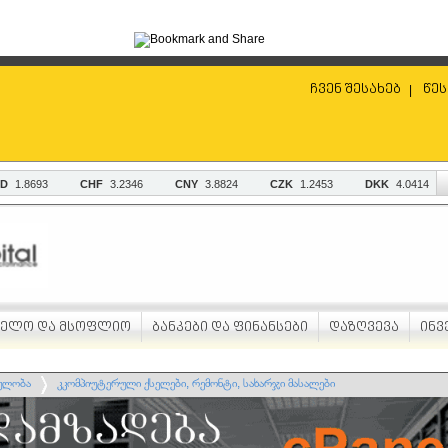
ჩვენ შესახებ
წეს
|
ველო და მსოფლიო
ბანკები და ფინანსები
დაზღვევა
ინვ
მულობა
კკომპიუტერული ქსელები, რემონტი, სახარჯი მასალები