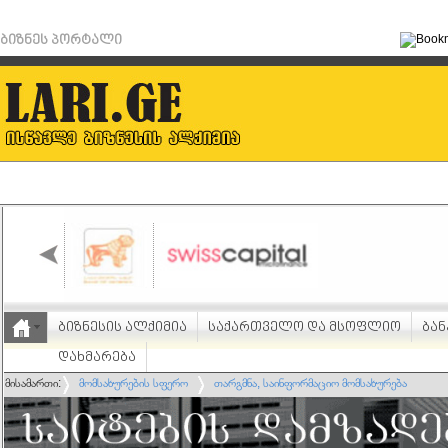
ბიზნეს პორტალი
ბიზნესის ალქიმია
საქართველო და მსოფლიო
ბან
დახმარება
მისამართი:
მომსახურების სფერო
თარგმნა, საინფორმაციო მომსახურება