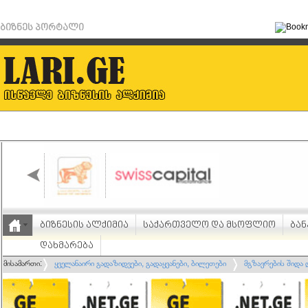
ბიზნეს პორტალი
ბიზნესის ალქიმია
საქართველო და მსოფლიო
ბან
დახმარება
მისამართი:
ყველანაირი გადაზიდვები, გადაყვანები, ბილეთები
მგზავრების შიდა 