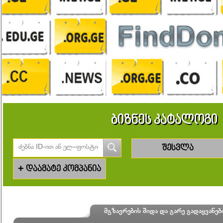
ბიზნეს კატალოგი
შესვლა
+
დაამატე კომპანია
მგზავრების შიდა და გარე გადაყვანებ