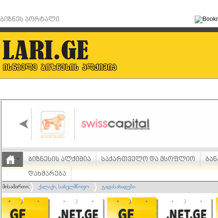
ბიზნეს პორტალი
ბიზნესის ალქიმია
საქართველო და მსოფლიო
ბან
დახმარება
მისამართი:
ქალაქი, სახელმწიფო
გადასახადები