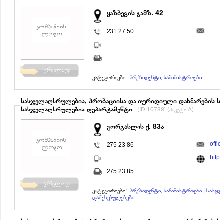
ყაზბეგის გამზ. 42
231 27 50
კატეგორიები:
პრეზიდენტი, სამინისტროები
სასჯელაღსრულების, პრობაციისა და იურიდიული დახმარების ს
სასჯელაღსრულების დეპარტამენტი
(ID:10738) (პაკეტი:A)
გორგასლის ქ. 83ა
off
275 23 86
htt
275 23 85
კატეგორიები:
პრეზიდენტი, სამინისტროები
|
სასჯ
დაწესებულებები