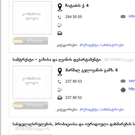
ჩიტაძის ქ. 4
inf
294 50 05
კატეგორიები:
პრეზიდენტი, სამინისტროები
სამტრესტი − ვაზისა და ღვინის დეპარტამენტი
(ID:10546) (პაკეტი
მარშალ გელოვანის გამზ. 6
sam
237 80 53
htt
237 80 52
კატეგორიები:
პრეზიდენტი, სამინისტროები
სასჯელაღსრულების, პრობაციისა და იურიდიული დახმარების ს
(ID:10735) (პაკეტი:A)