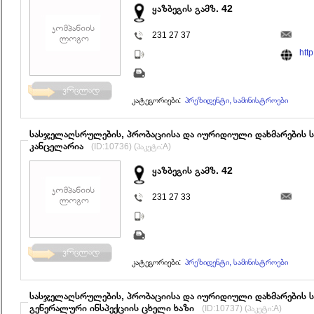
ყაზბეგის გამზ. 42
231 27 37
htt
კატეგორიები:
პრეზიდენტი, სამინისტროები
სასჯელაღსრულების, პრობაციისა და იურიდიული დახმარების ს
კანცელარია
(ID:10736) (პაკეტი:A)
ყაზბეგის გამზ. 42
231 27 33
კატეგორიები:
პრეზიდენტი, სამინისტროები
სასჯელაღსრულების, პრობაციისა და იურიდიული დახმარების ს
გენერალური ინსპექციის ცხელი ხაზი
(ID:10737) (პაკეტი:A)