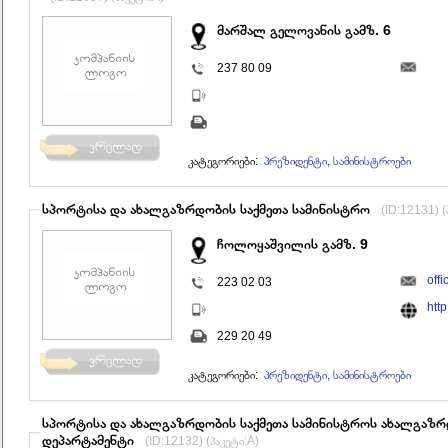
მარშალ გელოვანის გამზ. 6
237 80 09
კატეგორიები:
პრეზიდენტი, სამინისტროები
სპორტისა და ახალგაზრდობის საქმეთა სამინისტრო
(ID:12131) (
ჩოლოყაშვილის გამზ. 9
off
223 02 03
htt
229 20 49
კატეგორიები:
პრეზიდენტი, სამინისტროები
სპორტისა და ახალგაზრდობის საქმეთა სამინისტროს ახალგაზრ
დეპარტამენტი
(ID:12132) (პაკეტი:A)