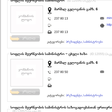
სოფლის მეურნეობის სამინისტრო
(ID:12054) (პაკეტი:A)
მარშალ გელოვანის გამზ. 6
min
237 80 13
htt
237 80 13
კატეგორიები:
პრეზიდენტი, სამინისტროები
სოფლის მეურნეობის სამინისტრო − ცხელი ხაზი
(ID:12055) (პაკე
მარშალ გელოვანის გამზ. 6
237 80 50
კატეგორიები:
პრეზიდენტი, სამინისტროები
სოფლის მეურნეობის სამინისტროს საზოგადოებასთან ურთიერ
(ID:12057) (პაკეტი:A)