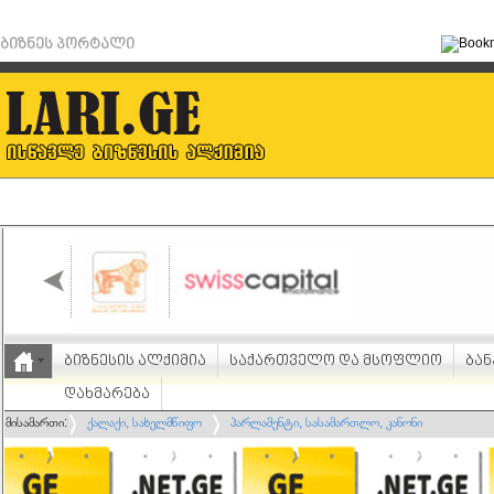
ბიზნეს პორტალი
ბიზნესის ალქიმია
საქართველო და მსოფლიო
ბან
დახმარება
მისამართი:
ქალაქი, სახელმწიფო
პარლამენტი, სასამართლო, კანონი