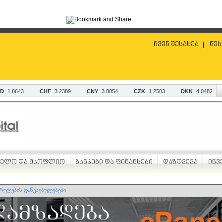
ჩვენ შესახებ
წეს
|
ველო და მსოფლიო
ბანკები და ფინანსები
დაზღვევა
ინვ
რულების დაწესებულებები