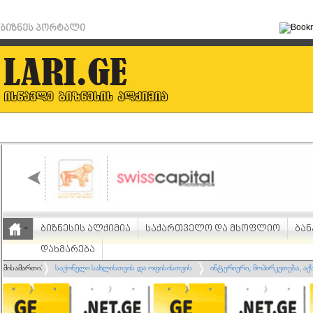
ბიზნეს პორტალი
ბიზნესის ალქიმია
საქართველო და მსოფლიო
ბან
დახმარება
მისამართი:
საქონელი სახლისთვის და ოფისისთვის
ინტერიერი, მოპირკეთება, აქ