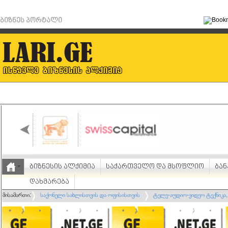
ბიზნეს პორტალი
ბიზნესის ალქიმია
საქართველო და მსოფლიო
ბან
დახმარება
მისამართი:
საქონელი სახლისთვის და ოფისისთვის
ტელე-აუდიო-ვიდეო ტექნიკა,