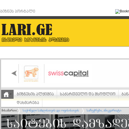
ბიზნეს პორტალი
ბიზნესის ალქიმია
საქართველო და მსოფლიო
ბან
დახმარება
მისამართი:
საქონელი სახლისთვის და ოფისისთვის
საჩუქრები, ანიკვარიატი