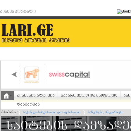
ბიზნეს პორტალი
ბიზნესის ალქიმია
საქართველო და მსოფლიო
ბან
დახმარება
მისამართი:
საქონელი სახლისთვის და ოფისისთვის
საჩუქრები, ანიკვარიატი