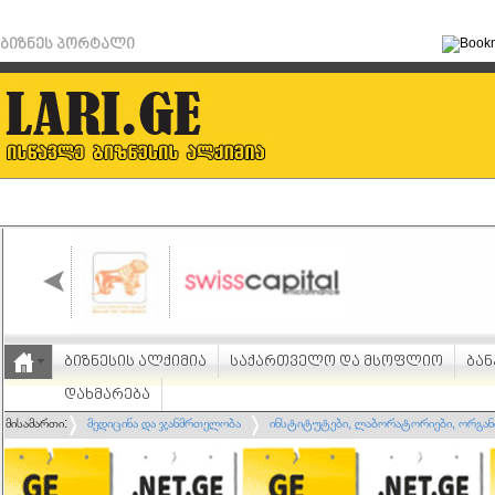
ბიზნეს პორტალი
ბიზნესის ალქიმია
საქართველო და მსოფლიო
ბან
დახმარება
მისამართი:
მედიცინა და ჯანმრთელობა
ინსტიტუტები, ლაბორატორიები, ორგან