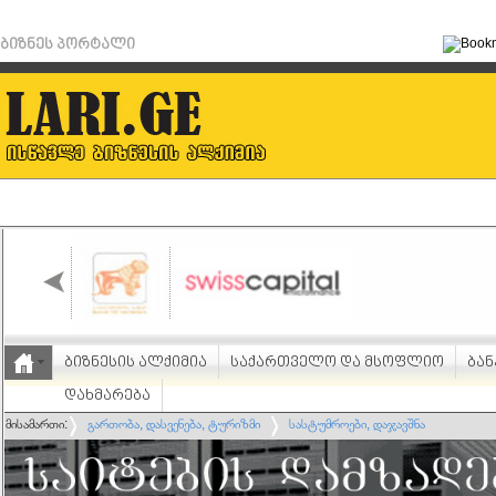
ბიზნეს პორტალი
ბიზნესის ალქიმია
საქართველო და მსოფლიო
ბან
დახმარება
მისამართი:
გართობა, დასვენება, ტურიზმი
სასტუმროები, დაჯავშნა