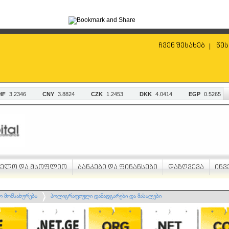
ჩვენ შესახებ
წეს
|
ველო და მსოფლიო
ბანკები და ფინანსები
დაზღვევა
ინვ
ო მომსახურება
პოლიგრაფიული დანადგარები და მასალები