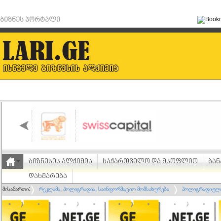
ბიზნეს პორტალი
ბიზნესის ალქიმია
საქართველო და მსოფლიო
ბან
დახმარება
მისამართი:
რეკლამა, პოლიგრაფია, საინფორმაციო მომსახურება
პოლიგრაფიული 