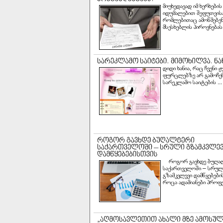
მიუხედავად იმ ხერხების
იდუმალებით შეფუთვისა
რომლებითაც ამოწმებენ
მსესხებლის პიროვნებას, 
დიდი ხანია, რაც ჩვენი 
ფურცლებზე არ გამოჩე
სარეკლამო საიტების ...
როგორ გავხდე ბუღა
საქართველოში – სრულ
გზამკვლევი დამწყებე
როცა ადამიანები პროფეს