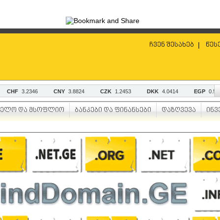
ჩვენ შესახებ
|
წეს
ველო და მსოფლიო
ბანკები და ფინანსები
დაზღვევა
ინვ