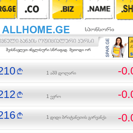
სწავლეთ ინგლისური სწრაფად. მეთოდი ორიენტირებულია სალაპარაკო ინგ
210
-0
1 აშშ დოლარი
212
-0
1 ევრო
216
-0
1 დიდი ბრიტანეთის გირვანქა