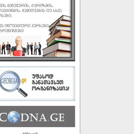
ბიზნეს გეგმა