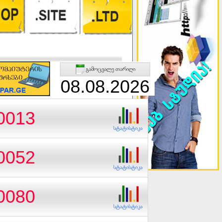
გამოცვალე თარიღი
08.08.2026
ლისურის უნარ-ჩვევების განვითარებაზე
.0013
სტატისტიკა
.0052
სტატისტიკა
.0080
სტატისტიკა