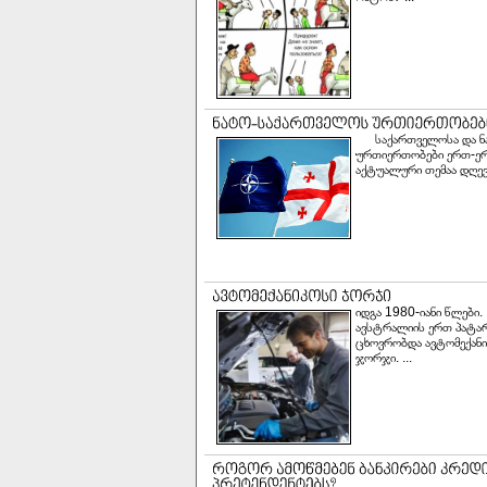
საქართველოსა და ნ
ურთიერთობები ერთ-ე
აქტუალური თემაა დღევა
იდგა 1980-იანი წლები.
ავსტრალიის ერთ პატარ
ცხოვრობდა ავტომექანი
ჯორჯი. ...